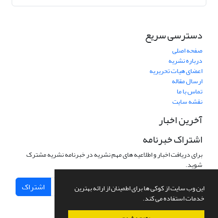
دسترسی سریع
صفحه اصلی
درباره نشریه
اعضای هیات تحریریه
ارسال مقاله
تماس با ما
نقشه سایت
آخرین اخبار
اشتراک خبرنامه
برای دریافت اخبار و اطلاعیه های مهم نشریه در خبرنامه نشریه مشترک
شوید.
اشتراک
این وب سایت از کوکی ها برای اطمینان از ارائه بهترین
خدمات استفاده می کند.