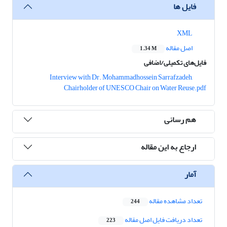
فایل ها
XML
اصل مقاله
1.34 M
فایل‌های تکمیلی/اضافی
Interview with Dr. Mohammadhossein Sarrafzadeh,
Chairholder of UNESCO Chair on Water Reuse.pdf
هم رسانی
ارجاع به این مقاله
آمار
تعداد مشاهده مقاله
244
تعداد دریافت فایل اصل مقاله
223