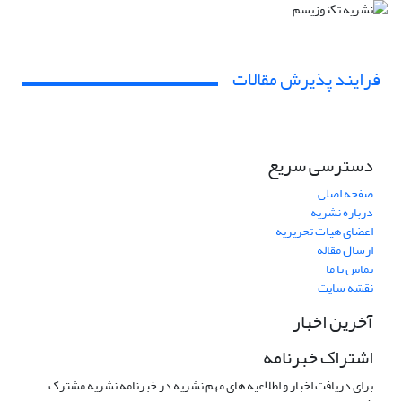
فرایند پذیرش مقالات
دسترسی سریع
صفحه اصلی
درباره نشریه
اعضای هیات تحریریه
ارسال مقاله
تماس با ما
نقشه سایت
آخرین اخبار
اشتراک خبرنامه
برای دریافت اخبار و اطلاعیه های مهم نشریه در خبرنامه نشریه مشترک