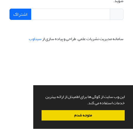
شوید.
اشتراک
سامانه مدیریت نشریات علمی.
طراحی و پیاده سازی از
سیناوب
این وب سایت از کوکی ها برای اطمینان از ارائه بهترین
خدمات استفاده می کند.
متوجه شدم