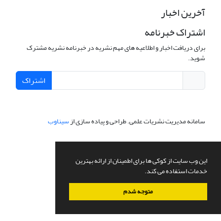
آخرین اخبار
اشتراک خبرنامه
برای دریافت اخبار و اطلاعیه های مهم نشریه در خبرنامه نشریه مشترک
شوید.
اشتراک
سامانه مدیریت نشریات علمی.
طراحی و پیاده سازی از
سیناوب
این وب سایت از کوکی ها برای اطمینان از ارائه بهترین
خدمات استفاده می کند.
متوجه شدم