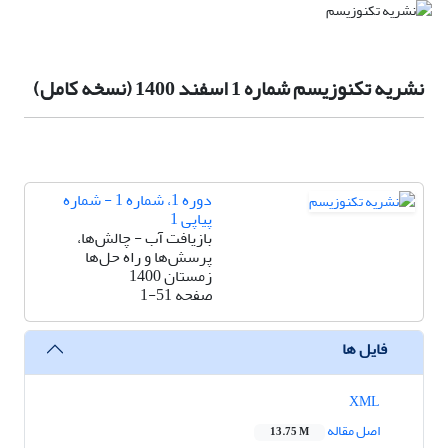
نشریه تکنوزیسم شماره 1 اسفند 1400 (نسخه کامل)
دوره 1، شماره 1 - شماره
پیاپی 1
بازیافت آب - چالش‌ها،
پرسش‌ها و راه حل‌ها
زمستان 1400
صفحه
1-51
فایل ها
XML
اصل مقاله
13.75 M