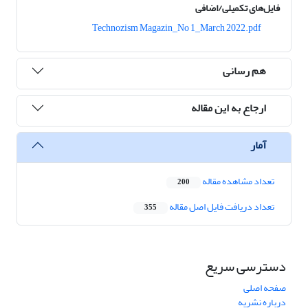
فایل‌های تکمیلی/اضافی
Technozism Magazin_No 1_March 2022.pdf
هم رسانی
ارجاع به این مقاله
آمار
تعداد مشاهده مقاله
200
تعداد دریافت فایل اصل مقاله
355
دسترسی سریع
صفحه اصلی
درباره نشریه