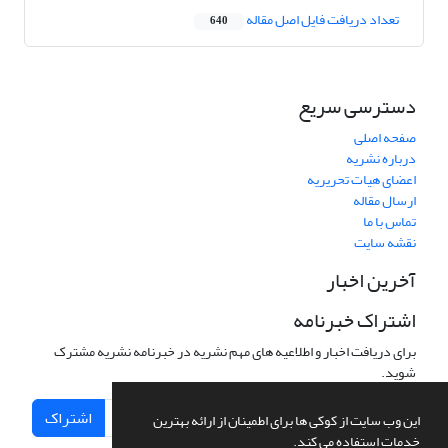
تعداد دریافت فایل اصل مقاله
640
دسترسی سریع
صفحه اصلی
درباره نشریه
اعضای هیات تحریریه
ارسال مقاله
تماس با ما
نقشه سایت
آخرین اخبار
اشتراک خبرنامه
برای دریافت اخبار و اطلاعیه های مهم نشریه در خبرنامه نشریه مشترک
شوید.
اشتراک
این وب سایت از کوکی ها برای اطمینان از ارائه بهترین
خدمات استفاده می کند.