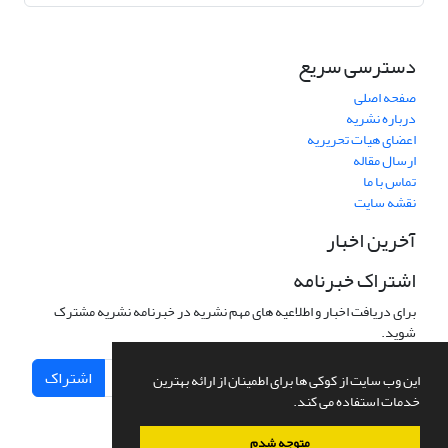
دسترسی سریع
صفحه اصلی
درباره نشریه
اعضای هیات تحریریه
ارسال مقاله
تماس با ما
نقشه سایت
آخرین اخبار
اشتراک خبرنامه
برای دریافت اخبار و اطلاعیه های مهم نشریه در خبرنامه نشریه مشترک
شوید.
اشتراک
این وب سایت از کوکی ها برای اطمینان از ارائه بهترین
خدمات استفاده می کند.
متوجه شدم