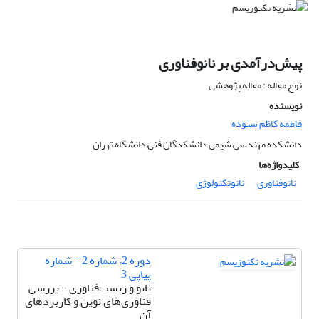
پیش‌درآمدی بر نانوفناوری
نوع مقاله : مقاله پژوهشی
نویسنده
فاطمه کاظم ستوده
دانشکده مهندسی شیمی دانشکدگان فنی دانشگاه تهران
کلیدواژه‌ها
نانوفناوری
نانوتکنولوژی
دوره 2، شماره 2 - شماره
پیاپی 3
نانو و زیست‌فناوری - بررسی
فناوری‌های نوین و کاربردهای
آن