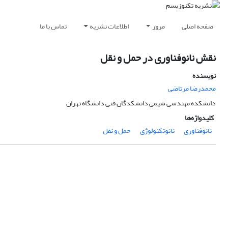
صفحه اصلی
مرور
اطلاعات نشریه
تماس با ما
نقش نانوفناوری در حمل و نقل
نویسنده
محمدرضا مرتاضی
دانشکده مهندسی شیمی دانشکدگان فنی دانشگاه تهران
کلیدواژه‌ها
نانوفناوری
نانوتکنولوژی
حمل و نقل