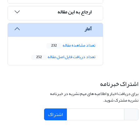
ارجاع به این مقاله
آمار
تعداد مشاهده مقاله
232
تعداد دریافت فایل اصل مقاله
252
اشتراک خبرنامه
برای دریافت اخبار و اطلاعیه های مهم نشریه در خبرنامه
نشریه مشترک شوید.
اشتراک