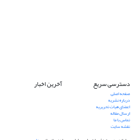
دسترسی سریع
آخرین اخبار
صفحه اصلی
درباره نشریه
اعضای هیات تحریریه
ارسال مقاله
تماس با ما
نقشه سایت