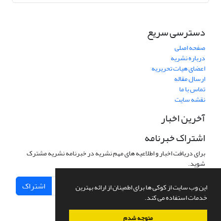
دسترسی سریع
صفحه اصلی
درباره نشریه
اعضای هیات تحریریه
ارسال مقاله
تماس با ما
نقشه سایت
آخرین اخبار
اشتراک خبرنامه
برای دریافت اخبار و اطلاعیه های مهم نشریه در خبرنامه نشریه مشترک
شوید.
اشتراک
این وب سایت از کوکی ها برای اطمینان از ارائه بهترین
خدمات استفاده می کند.
متوجه شدم