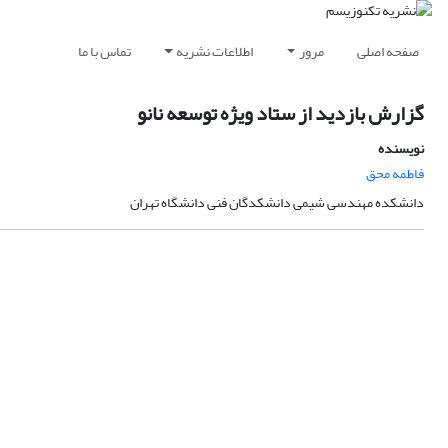
صفحه اصلی
مرور
اطلاعات نشریه
تماس با ما
گزارش بازدید از ستاد ویژه توسعه نانو
نویسنده
فاطمه محق
دانشکده مهندسی شیمی دانشکدگان فنی دانشگاه تهران