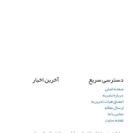
دسترسی سریع
آخرین اخبار
صفحه اصلی
درباره نشریه
اعضای هیات تحریریه
ارسال مقاله
تماس با ما
نقشه سایت