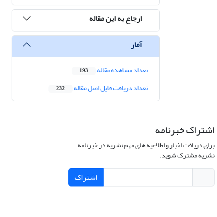
ارجاع به این مقاله
آمار
تعداد مشاهده مقاله
193
تعداد دریافت فایل اصل مقاله
232
اشتراک خبرنامه
برای دریافت اخبار و اطلاعیه های مهم نشریه در خبرنامه
نشریه مشترک شوید.
اشتراک