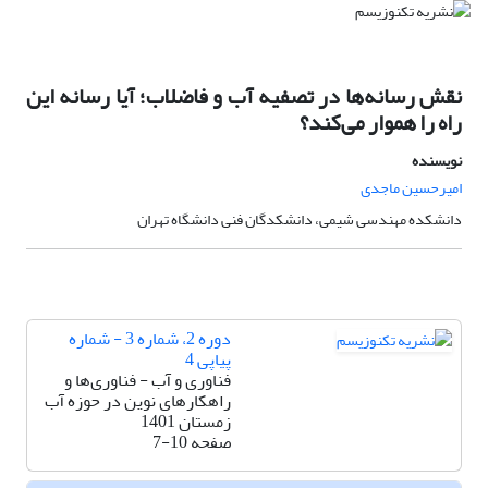
نقش رسانه‌ها در تصفیه آب و فاضلاب؛ آیا رسانه این
راه را هموار می‌کند؟
نویسنده
امیرحسین ماجدی
دانشکده مهندسی شیمی، دانشکدگان فنی دانشگاه تهران
دوره 2، شماره 3 - شماره
پیاپی 4
فناوری و آب - فناوری‌ها و
راهکارهای نوین در حوزه آب
زمستان 1401
صفحه
7-10