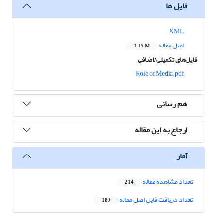
فایل ها
XML
اصل مقاله
1.15 M
فایل‌های تکمیلی/اضافی
Role of Media.pdf
هم رسانی
ارجاع به این مقاله
آمار
تعداد مشاهده مقاله
214
تعداد دریافت فایل اصل مقاله
189