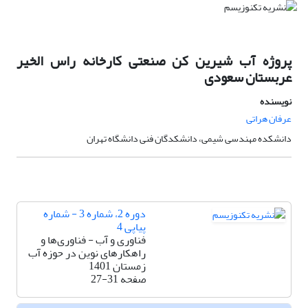
پروژه آب شیرین کن صنعتى کارخانه راس الخیر
عربستان سعودى
نویسنده
عرفان هراتی
دانشکده مهندسی شیمی، دانشکدگان فنی دانشگاه تهران
دوره 2، شماره 3 - شماره
پیاپی 4
فناوری و آب - فناوری‌ها و
راهکارهای نوین در حوزه آب
زمستان 1401
صفحه
27-31