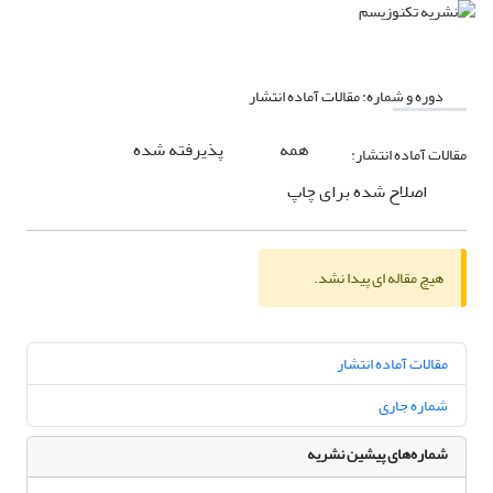
دوره و شماره:
مقالات آماده انتشار
همه
پذیرفته شده
مقالات آماده انتشار:
اصلاح شده برای چاپ
هیچ مقاله ای پیدا نشد.
مقالات آماده انتشار
شماره جاری
شماره‌های پیشین نشریه