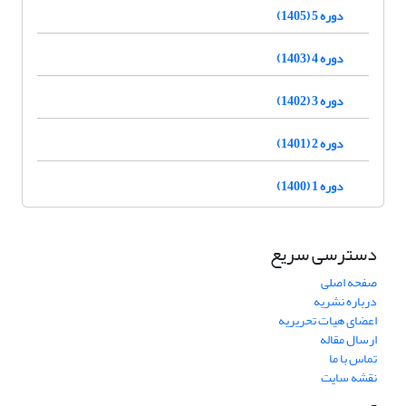
دوره 5 (1405)
دوره 4 (1403)
دوره 3 (1402)
دوره 2 (1401)
دوره 1 (1400)
دسترسی سریع
صفحه اصلی
درباره نشریه
اعضای هیات تحریریه
ارسال مقاله
تماس با ما
نقشه سایت