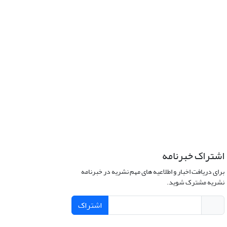
اشتراک خبرنامه
برای دریافت اخبار و اطلاعیه های مهم نشریه در خبرنامه
نشریه مشترک شوید.
اشتراک