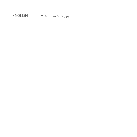
ورود به سامانه
ENGLISH