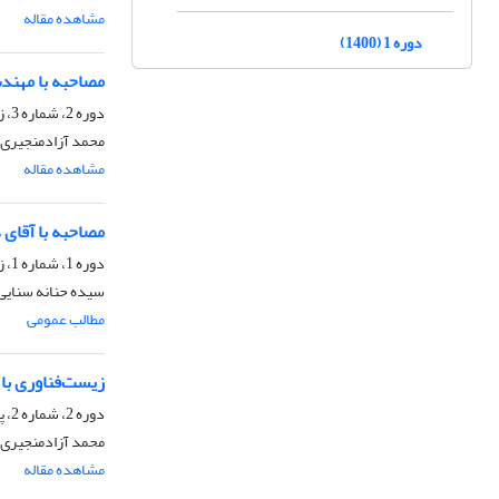
مشاهده مقاله
دوره 1 (1400)
مصاحبه با مهند
دوره 2، شماره 3، زمستان 1401، صفحه
محمد آزادمنجیری،
مشاهده مقاله
مصاحبه با آقای 
دوره 1، شماره 1، زمستان 1400، صفحه
سیده حنانه سنایی،
مطالب عمومی
زیست‌فناوری با 
دوره 2، شماره 2، پاییز 1401، صفحه
محمد آزادمنجیری،
مشاهده مقاله